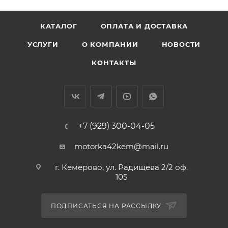
КАТАЛОГ
ОПЛАТА И ДОСТАВКА
УСЛУГИ
О КОМПАНИИ
НОВОСТИ
КОНТАКТЫ
+7 (929) 300-04-05
motorka42kem@mail.ru
г. Кемерово, ул. Радищева 2/2 оф.
105
ПОДПИСАТЬСЯ НА РАССЫЛКУ