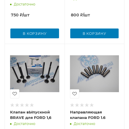
Достаточно
750
₽
/шт
800
₽
/шт
В КОРЗИНУ
В КОРЗИНУ
Клапан вЫпускной
Направляющая
BRAVE для FORD 1,6
клапана FORD 1.6
Достаточно
Достаточно