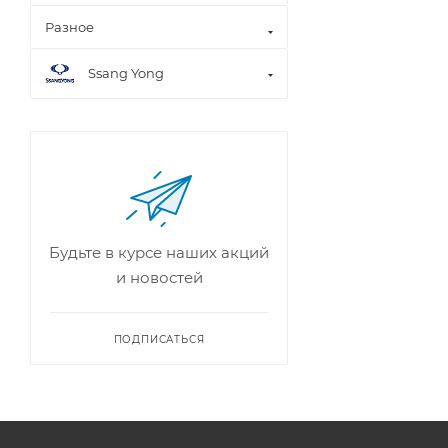
Разное
Ssang Yong
Будьте в курсе наших акций
и новостей
ПОДПИСАТЬСЯ