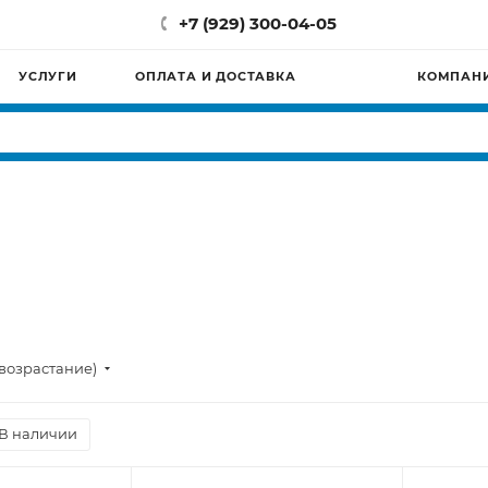
+7 (929) 300-04-05
УСЛУГИ
ОПЛАТА И ДОСТАВКА
КОМПАН
возрастание)
В наличии