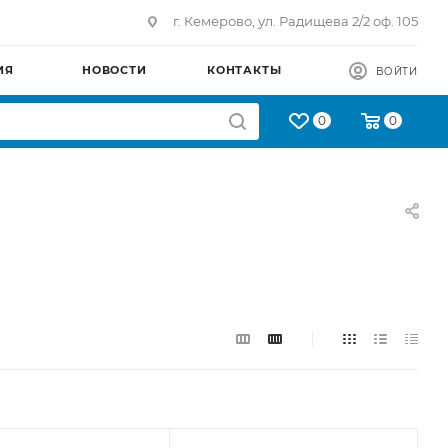
г. Кемерово, ул. Радищева 2/2 оф. 105
ИЯ
НОВОСТИ
КОНТАКТЫ
ВОЙТИ
0
0