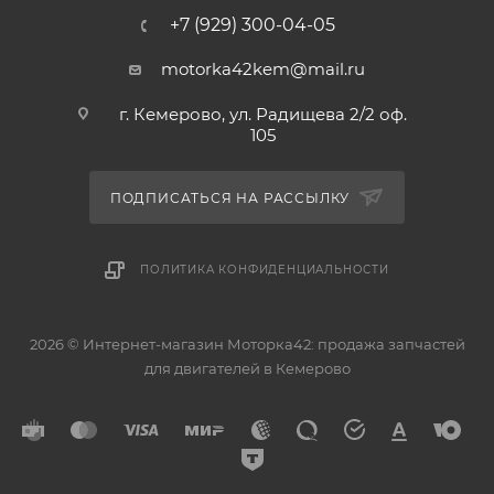
+7 (929) 300-04-05
motorka42kem@mail.ru
г. Кемерово, ул. Радищева 2/2 оф.
105
ПОДПИСАТЬСЯ НА РАССЫЛКУ
ПОЛИТИКА КОНФИДЕНЦИАЛЬНОСТИ
2026 © Интернет-магазин Моторка42: продажа запчастей
для двигателей в Кемерово