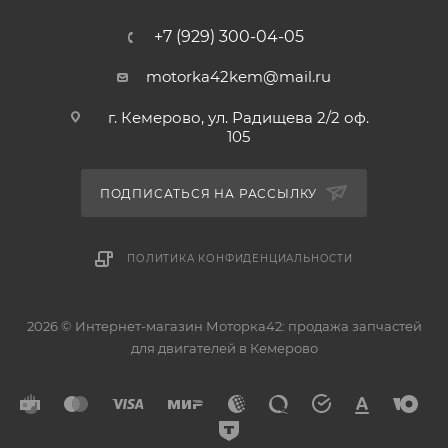
+7 (929) 300-04-05
motorka42kem@mail.ru
г. Кемерово, ул. Радищева 2/2 оф.
105
ПОДПИСАТЬСЯ НА РАССЫЛКУ
ПОЛИТИКА КОНФИДЕНЦИАЛЬНОСТИ
2026 © Интернет-магазин Моторка42: продажа запчастей
для двигателей в Кемерово