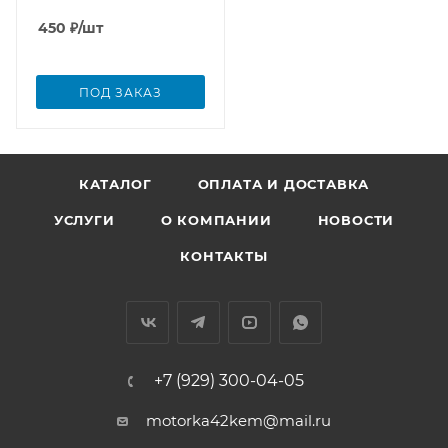
450
₽
/шт
ПОД ЗАКАЗ
КАТАЛОГ
ОПЛАТА И ДОСТАВКА
УСЛУГИ
О КОМПАНИИ
НОВОСТИ
КОНТАКТЫ
+7 (929) 300-04-05
motorka42kem@mail.ru