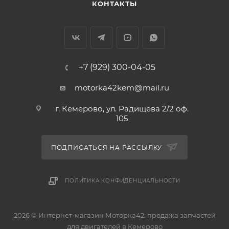
КОНТАКТЫ
+7 (929) 300-04-05
motorka42kem@mail.ru
г. Кемерово, ул. Радищева 2/2 оф.
105
ПОДПИСАТЬСЯ НА РАССЫЛКУ
ПОЛИТИКА КОНФИДЕНЦИАЛЬНОСТИ
2026 © Интернет-магазин Моторка42: продажа запчастей
для двигателей в Кемерово