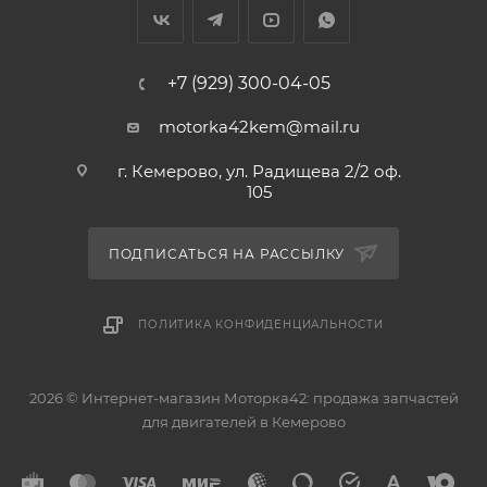
+7 (929) 300-04-05
motorka42kem@mail.ru
г. Кемерово, ул. Радищева 2/2 оф.
105
ПОДПИСАТЬСЯ НА РАССЫЛКУ
ПОЛИТИКА КОНФИДЕНЦИАЛЬНОСТИ
2026 © Интернет-магазин Моторка42: продажа запчастей
для двигателей в Кемерово